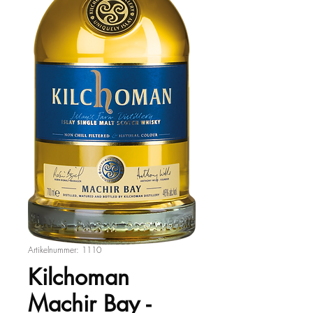
Artikelnummer: 1110
Kilchoman
Machir Bay -