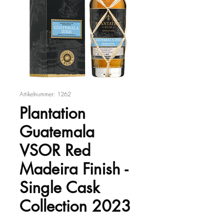
Artikelnummer: 1262
Plantation
Guatemala
VSOR Red
Madeira Finish -
Single Cask
Collection 2023