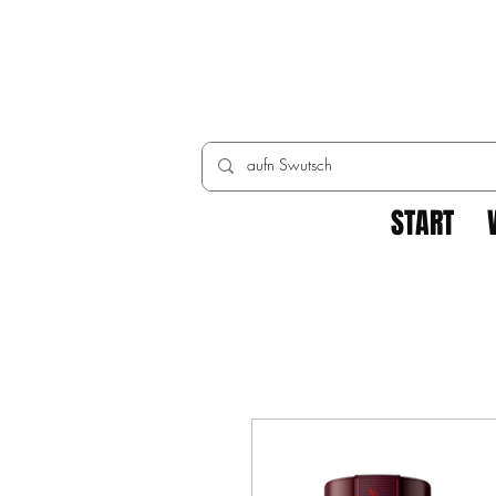
START