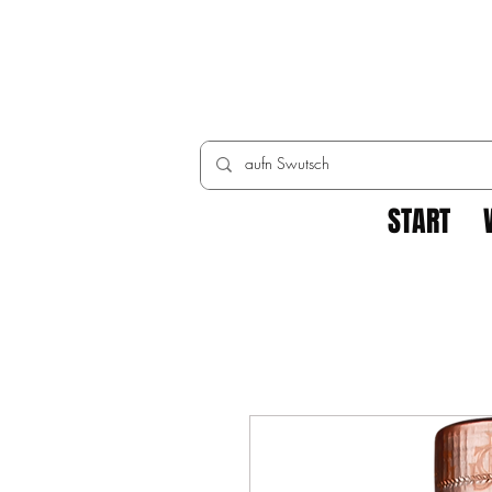
START